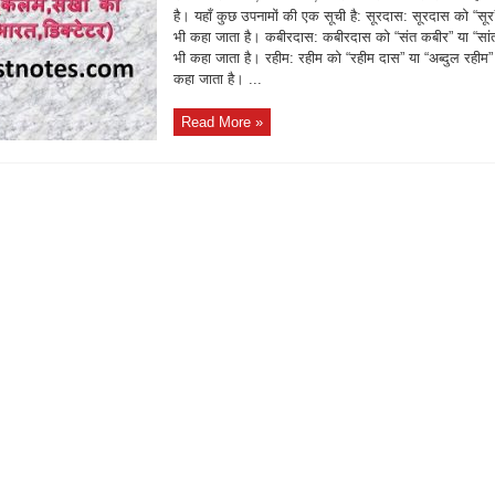
है। यहाँ कुछ उपनामों की एक सूची है: सूरदास: सूरदास को “सूर
भी कहा जाता है। कबीरदास: कबीरदास को “संत कबीर” या “सां
भी कहा जाता है। रहीम: रहीम को “रहीम दास” या “अब्दुल रहीम”
कहा जाता है। ...
Read More »