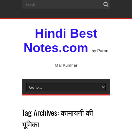
Hindi Best
Notes.com
by Puran
Mal Kumhar
Tag Archives:
कामायनी की
भूमिका