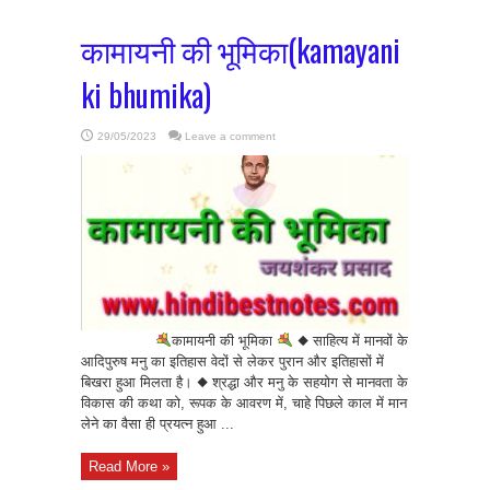
कामायनी की भूमिका(kamayani
ki bhumika)
29/05/2023
Leave a comment
कामायनी की भूमिका
◆ साहित्य में मानवों के
आदिपुरुष मनु का इतिहास वेदों से लेकर पुरान और इतिहासों में
बिखरा हुआ मिलता है। ◆ श्रद्धा और मनु के सहयोग से मानवता के
विकास की कथा को, रूपक के आवरण में, चाहे पिछले काल में मान
लेने का वैसा ही प्रयत्न हुआ ...
Read More »