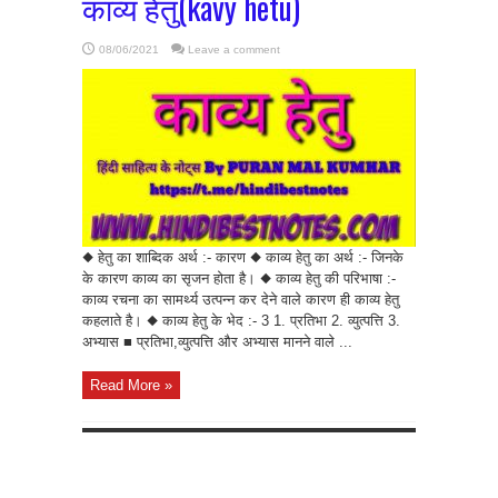
काव्य हेतु(kavy hetu)
08/06/2021
Leave a comment
◆ हेतु का शाब्दिक अर्थ :- कारण ◆ काव्य हेतु का अर्थ :- जिनके
के कारण काव्य का सृजन होता है। ◆ काव्य हेतु की परिभाषा :-
काव्य रचना का सामर्थ्य उत्पन्न कर देने वाले कारण ही काव्य हेतु
कहलाते है। ◆ काव्य हेतु के भेद :- 3 1. प्रतिभा 2. व्युत्पत्ति 3.
अभ्यास ■ प्रतिभा,व्युत्पत्ति और अभ्यास मानने वाले ...
Read More »