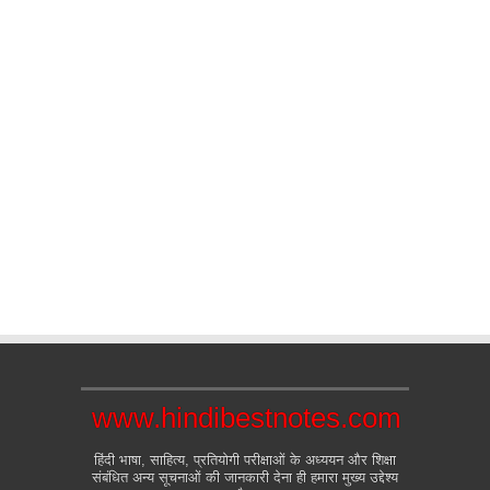
www.hindibestnotes.com
हिंदी भाषा, साहित्य, प्रतियोगी परीक्षाओं के अध्ययन और शिक्षा
संबंधित अन्य सूचनाओं की जानकारी देना ही हमारा मुख्य उद्देश्य