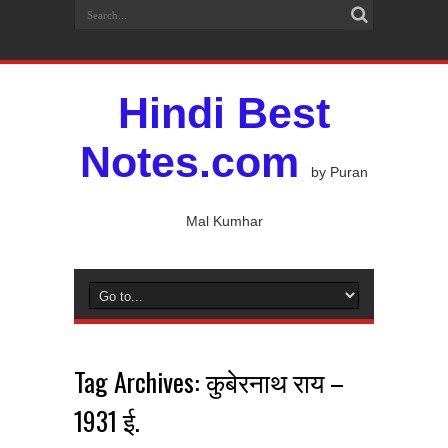
Hindi Best
Notes.com
by Puran
Mal Kumhar
Tag Archives:
कुबेरनाथ राय –
1931 ई.