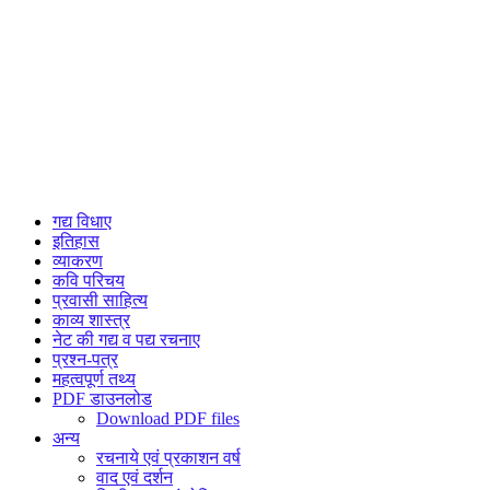
गद्य विधाए
इतिहास
व्याकरण
कवि परिचय
प्रवासी साहित्य
काव्य शास्त्र
नेट की गद्य व पद्य रचनाए
प्रश्न-पत्र
महत्वपूर्ण तथ्य
PDF डाउनलोड
Download PDF files
अन्य
रचनाये एवं प्रकाशन वर्ष
वाद एवं दर्शन