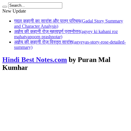
New Update
गदल कहानी का सारांश और पात्र परिचय(Gadal Story Summary
and Character Analysis)
अज्ञेय की कहानी रोज़ महत्वपूर्ण प्रश्नोत्तर(agyey ki kahani roz
mahatvapoorn prashnotar)
अज्ञेय की कहानी रोज़ विस्तृत सारांश(agyeyas-story-rose-detailed-
summary)
Hindi Best Notes.com
by Puran Mal
Kumhar