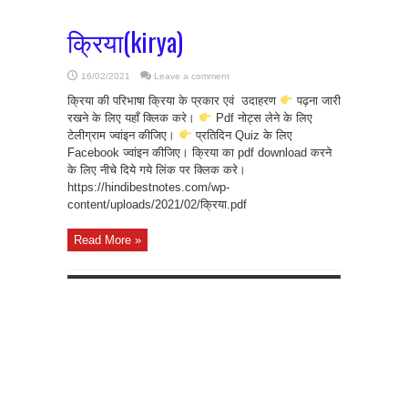
क्रिया(kirya)
16/02/2021
Leave a comment
क्रिया की परिभाषा क्रिया के प्रकार एवं उदाहरण
पढ़ना जारी
रखने के लिए यहाँ क्लिक करे।
Pdf नोट्स लेने के लिए
टेलीग्राम ज्वांइन कीजिए।
प्रतिदिन Quiz के लिए
Facebook ज्वांइन कीजिए। क्रिया का pdf download करने
के लिए नीचे दिये गये लिंक पर क्लिक करे।
https://hindibestnotes.com/wp-
content/uploads/2021/02/क्रिया.pdf
Read More »