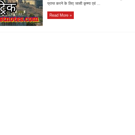
प्राप्त करने के लिए जासी कृष्णा एवं ...
Read More »