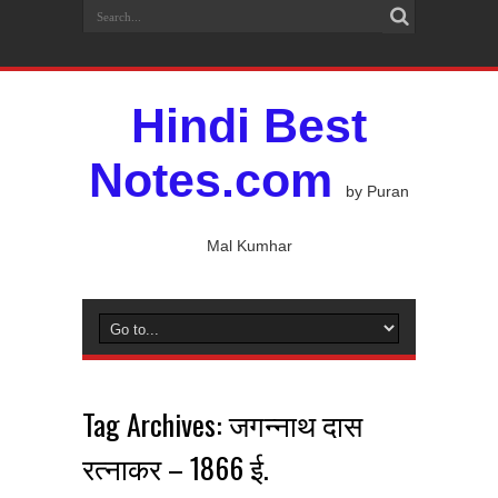
Hindi Best
Notes.com
by Puran
Mal Kumhar
Tag Archives:
जगन्नाथ दास
रत्नाकर – 1866 ई.