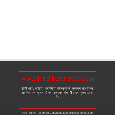
www.hindibestnotes.com
हिंदी भाषा, साहित्य, प्रतियोगी परीक्षाओं के अध्ययन और शिक्षा
संबंधित अन्य सूचनाओं की जानकारी देना ही हमारा मुख्य उद्देश्य
है।
© All Rights Reserved Copyright 2026 hindibestnotes.com