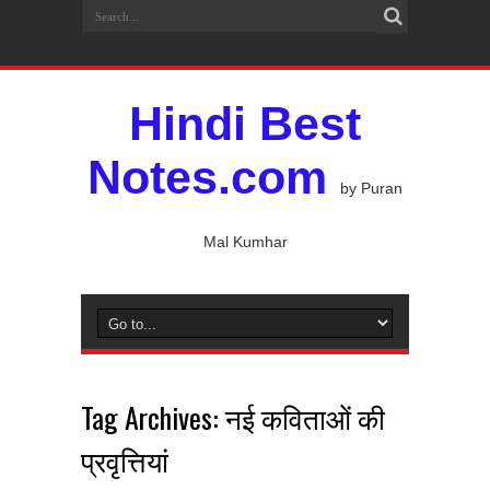
Hindi Best
Notes.com
by Puran
Mal Kumhar
Tag Archives:
नई कविताओं की
प्रवृत्तियां