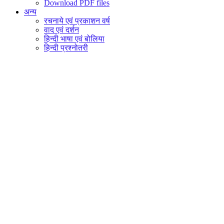
Download PDF files
अन्य
रचनाये एवं प्रकाशन वर्ष
वाद एवं दर्शन
हिन्दी भाषा एवं बोलिया
हिन्दी प्रश्नोतरी