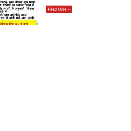
Read More »