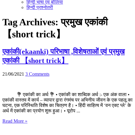
हिन्दी भाषा एवं बोलिया
हिन्दी प्रश्नोतरी
Tag Archives:
प्रमुख एकांकी
【short trick】
एकांकी(ekaanki) परिभाषा ,विशेषताओं एवं प्रमुख
एकांकी 【short trick】
21/06/2021
3 Comments
💐 एकांकी का अर्थ 💐 • एकांकी का शाब्दिक अर्थ :- एक अंक वाला •
एकांकी वास्तव में कार्य – व्यापार द्वारा रंगमंच पर अभिनीय जीवन के एक पहलू का
घटना, एक परिस्थिति विशेष का चित्रण है। • हिंदी साहित्य में ‘वन एक्ट प्ले’ के
अर्थ में एकांकी का प्रयोग शुरू हुआ। • यूरोप ...
Read More »