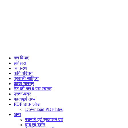
गद्य विधाए
इतिहास
व्याकरण
कवि परिचय
प्रवासी साहित्य
काव्य शास्त्र
नेट की गद्य व पद्य रचनाए
प्रश्न-पत्र
महत्वपूर्ण तथ्य
PDF डाउनलोड
Download PDF files
अन्य
रचनाये एवं प्रकाशन वर्ष
वाद एवं दर्शन