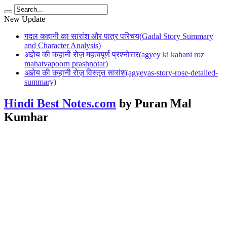
New Update
गदल कहानी का सारांश और पात्र परिचय(Gadal Story Summary
and Character Analysis)
अज्ञेय की कहानी रोज़ महत्वपूर्ण प्रश्नोत्तर(agyey ki kahani roz
mahatvapoorn prashnotar)
अज्ञेय की कहानी रोज़ विस्तृत सारांश(agyeyas-story-rose-detailed-
summary)
Hindi Best Notes.com
by Puran Mal
Kumhar