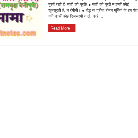
मूरतें रखी हैं- माटी की मूरतें! ● माटी की मूरतें न इनमें कोई
खूबसूरती है, न रंगीनी। ● बौद्ध या ग्रीक रोमन मूर्तियों के हम शैद
यदि उनमें कोई दिलचस्पी न लें, उन्हें ...
Read More »