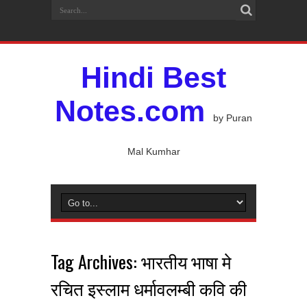
Hindi Best
Notes.com
by Puran
Mal Kumhar
Tag Archives:
भारतीय भाषा मे
रचित इस्लाम धर्मावलम्बी कवि की