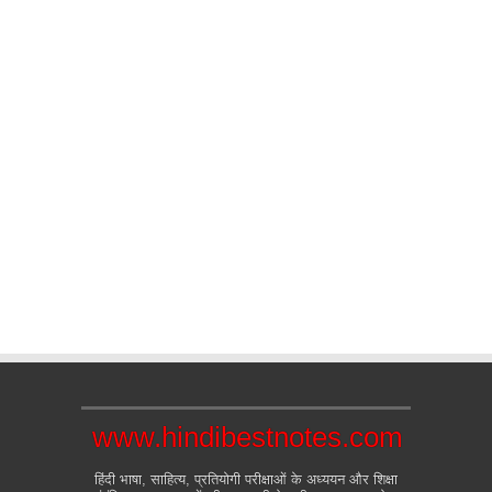
www.hindibestnotes.com
हिंदी भाषा, साहित्य, प्रतियोगी परीक्षाओं के अध्ययन और शिक्षा