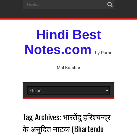
Hindi Best
Notes.com
by Puran
Mal Kumhar
Tag Archives:
भारतेंदु हरिश्चन्द्र
के अनुदित नाटक (Bhartendu