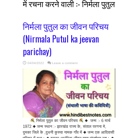
में रचना करने वाली :- निर्मला पुतुल
निर्मला पुतुल का जीवन परिचय
(Nirmala Putul ka jeevan
parichay)
04/04/2022
Leave a comment
निर्मला पुतुल का जीवन परिचय
◆ जन्म :- 6 मार्च
1972 ◆ जन्म स्थान :- झारखंड राज्य के, संताल परगना मे,
दुमका जिले के ,दुधनी कुरुवा नामक गाँव में ◆ जन्म एक आदिवासी