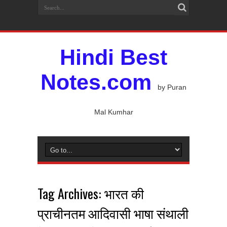
Hindi Best
Notes.com
by Puran
Mal Kumhar
Tag Archives:
भारत की
प्राचीनतम आदिवासी भाषा संथाली