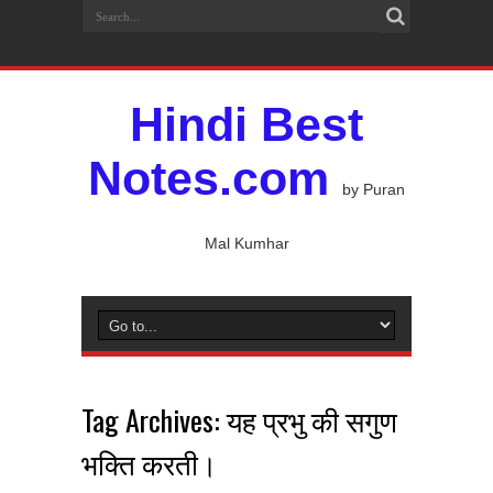
Hindi Best
Notes.com
by Puran
Mal Kumhar
Tag Archives:
यह प्रभु की सगुण
भक्ति करती।