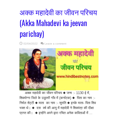
अक्क महादेवी का जीवन परिचय
(Akka Mahadevi ka jeevan
parichay)
02/04/2022
Leave a comment
अक्क महादेवी का जीवन परिचय ◆ जन्म :- 1130 ई में,
शिवमोग्गा जिले के उडुतरी गाँव में (कर्नाटक) ◆ पिता का नाम :-
निर्मल शेट्टी ◆ माता का नाम :- सुमति ◆ इनके माता- पिता शिव
भक्त थे। ◆ दस वर्ष की आयु में महादेवी ने शिवमंत्र की दीक्षा
प्राप्त की। ◆ इन्होंने अपने द्वारा रचित अनेक कविताओं में ...