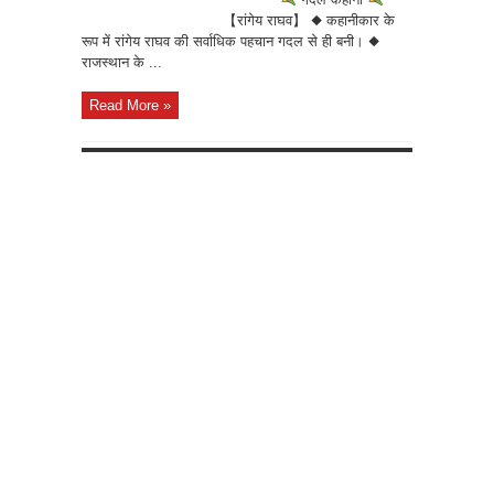
【रांगेय राघव】 ◆ कहानीकार के
रूप में रांगेय राघव की सर्वाधिक पहचान गदल से ही बनी। ◆
राजस्थान के ...
Read More »