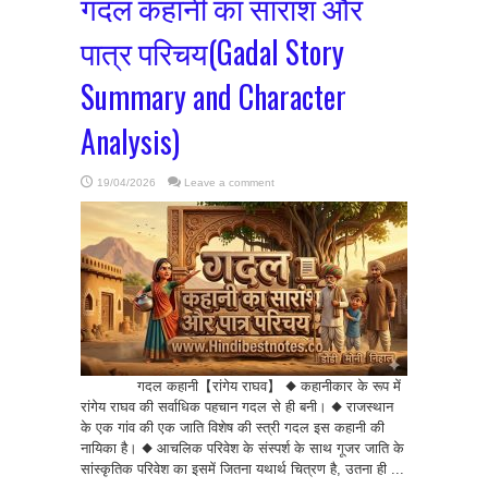
गदल कहानी का सारांश और
पात्र परिचय(Gadal Story
Summary and Character
Analysis)
19/04/2026
Leave a comment
गदल कहानी【रांगेय राघव】 ◆ कहानीकार के रूप में
रांगेय राघव की सर्वाधिक पहचान गदल से ही बनी। ◆ राजस्थान
के एक गांव की एक जाति विशेष की स्त्री गदल इस कहानी की
नायिका है। ◆ आचलिक परिवेश के संस्पर्श के साथ गूजर जाति के
सांस्कृतिक परिवेश का इसमें जितना यथार्थ चित्रण है, उतना ही ...