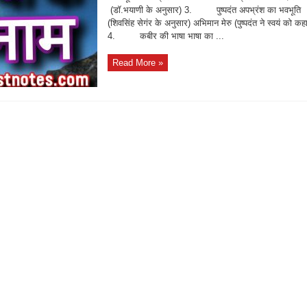
(डॉ.भयाणी के अनुसार) 3. पुष्पदंत अपभ्रंश का भवभूति
(शिवसिंह सेगंर के अनुसार) अभिमान मेरु (पुष्पदंत ने स्वयं को कह
4. कबीर की भाषा भाषा का ...
Read More »