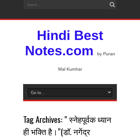
Hindi Best
Notes.com
by Puran
Mal Kumhar
Tag Archives:
” स्नेहपूर्वक ध्यान
ही भक्ति है।”(डॉ. नगेंद्र