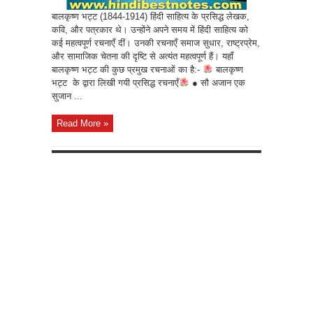
बालकृष्ण भट्ट (1844-1914) हिंदी साहित्य के प्रसिद्ध लेखक,
कवि, और पत्रकार थे। उन्होंने अपने समय में हिंदी साहित्य को
कई महत्वपूर्ण रचनाएँ दीं। उनकी रचनाएँ समाज सुधार, राष्ट्रप्रेम,
और सामाजिक चेतना की दृष्टि से अत्यंत महत्वपूर्ण हैं। यहाँ
बालकृष्ण भट्ट की कुछ प्रमुख रचनाओं का है:-
बालकृष्ण
भट्ट के द्वारा लिखी गयी प्रसिद्ध रचनाएँ
● सौ अजान एक
सुजान ...
Read More »