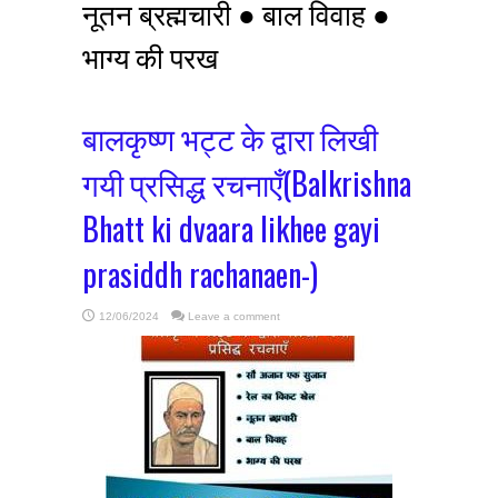
नूतन ब्रह्मचारी ● बाल विवाह ●
भाग्य की परख
बालकृष्ण भट्ट के द्वारा लिखी
गयी प्रसिद्ध रचनाएँ(Balkrishna
Bhatt ki dvaara likhee gayi
prasiddh rachanaen-)
12/06/2024
Leave a comment