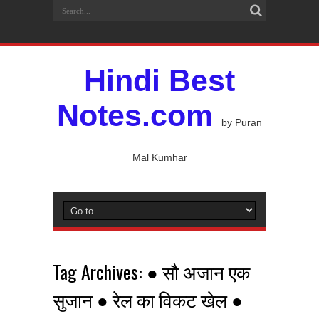
Hindi Best
Notes.com
by Puran
Mal Kumhar
Tag Archives:
● सौ अजान एक
सुजान ● रेल का विकट खेल ●