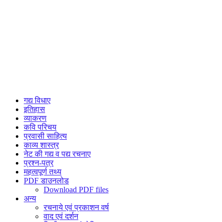
गद्य विधाए
इतिहास
व्याकरण
कवि परिचय
प्रवासी साहित्य
काव्य शास्त्र
नेट की गद्य व पद्य रचनाए
प्रश्न-पत्र
महत्वपूर्ण तथ्य
PDF डाउनलोड
Download PDF files
अन्य
रचनाये एवं प्रकाशन वर्ष
वाद एवं दर्शन