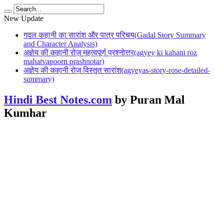
New Update
गदल कहानी का सारांश और पात्र परिचय(Gadal Story Summary
and Character Analysis)
अज्ञेय की कहानी रोज़ महत्वपूर्ण प्रश्नोत्तर(agyey ki kahani roz
mahatvapoorn prashnotar)
अज्ञेय की कहानी रोज़ विस्तृत सारांश(agyeyas-story-rose-detailed-
summary)
Hindi Best Notes.com
by Puran Mal
Kumhar