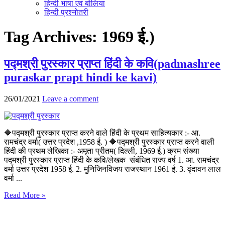
हिन्दी भाषा एवं बोलिया
हिन्दी प्रश्नोतरी
Tag Archives:
1969 ई.)
पद्मश्री पुरस्कार प्राप्त हिंदी के कवि(padmashree
puraskar prapt hindi ke kavi)
26/01/2021
Leave a comment
🔷पद्मश्री पुरस्कार प्राप्त करने वाले हिंदी के प्रथम साहित्यकार :- आ.
रामचंद्र वर्मा( उत्तर प्रदेश ,1958 ई. ) 🔷पद्मश्री पुरस्कार प्राप्त करने वाली
हिंदी की प्रथम लेखिका :- अमृता प्रीतम( दिल्ली, 1969 ई.) क्रम संख्या
पद्मश्री पुरस्कार प्राप्त हिंदी के कवि/लेखक संबंधित राज्य वर्ष 1. आ. रामचंद्र
वर्मा उत्तर प्रदेश 1958 ई. 2. मुनिजिनविजय राजस्थान 1961 ई. 3. वृंदावन लाल
वर्मा ...
Read More »