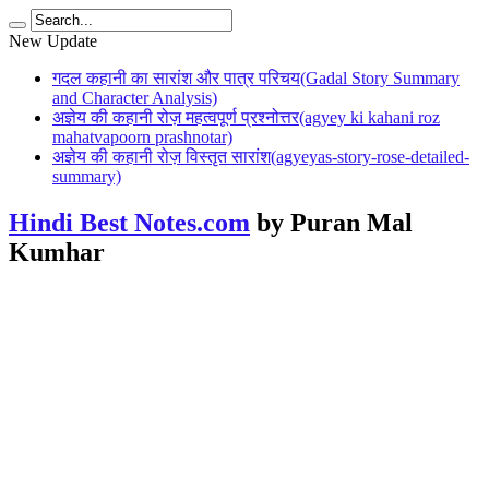
New Update
गदल कहानी का सारांश और पात्र परिचय(Gadal Story Summary
and Character Analysis)
अज्ञेय की कहानी रोज़ महत्वपूर्ण प्रश्नोत्तर(agyey ki kahani roz
mahatvapoorn prashnotar)
अज्ञेय की कहानी रोज़ विस्तृत सारांश(agyeyas-story-rose-detailed-
summary)
Hindi Best Notes.com
by Puran Mal
Kumhar