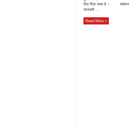
लिए दिया जाता है । · वर्तमान म
सरस्वती ...
Read More »