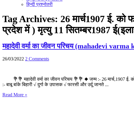
हिन्दी प्रश्नोतरी
Tag Archives:
26 मार्च1907 ई. को फाल
प्रदेश में ) मृत्यु 11 सितम्बर1987 ई(इलाह
महादेवी वर्मा का जीवन परिचय (mahadevi varma
26/03/2022
2 Comments
💐💐 महादेवी वर्मा का जीवन परिचय 💐💐 ◆ जन्म :- 26 मार्च,1907 ई. को ,फाल्ग
:- बाबू बांके बिहारी √ दुर्गा के उपासक √ फारसी और उर्दू जानते ...
Read More »