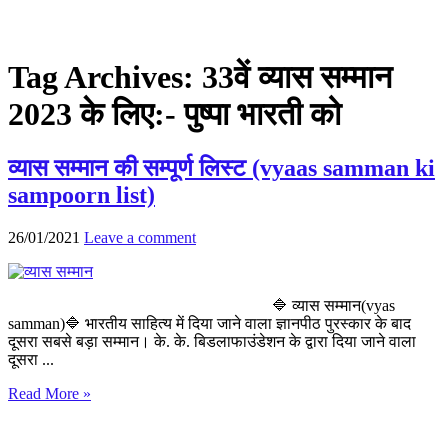
Tag Archives:
33वें व्यास सम्मान
2023 के लिए:- पुष्पा भारती को
व्यास सम्मान की सम्पूर्ण लिस्ट (vyaas samman ki
sampoorn list)
26/01/2021
Leave a comment
🔷 व्यास सम्मान(vyas
samman)🔷 भारतीय साहित्य में दिया जाने वाला ज्ञानपीठ पुरस्कार के बाद
दूसरा सबसे बड़ा सम्मान। के. के. बिडलाफाउंडेशन के द्वारा दिया जाने वाला
दूसरा ...
Read More »