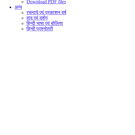
Download PDF files
अन्य
रचनाये एवं प्रकाशन वर्ष
वाद एवं दर्शन
हिन्दी भाषा एवं बोलिया
हिन्दी प्रश्नोतरी