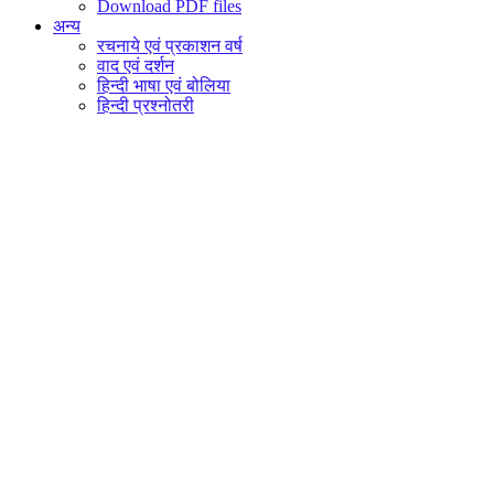
Download PDF files
अन्य
रचनाये एवं प्रकाशन वर्ष
वाद एवं दर्शन
हिन्दी भाषा एवं बोलिया
हिन्दी प्रश्नोतरी