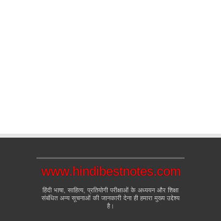
www.hindibestnotes.com
हिंदी भाषा, साहित्य, प्रतियोगी परीक्षाओं के अध्ययन और शिक्षा
संबंधित अन्य सूचनाओं की जानकारी देना ही हमारा मुख्य उद्देश्य
है।