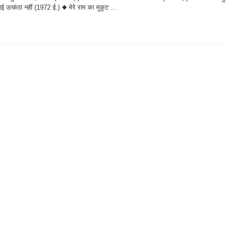
उत्कंठा नहीं (1972 ई.) ◆ मेरे राम का मुकुट ...