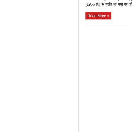
(1966 ई.) ◆ बसंत आ गया पर कोई 
Read More »