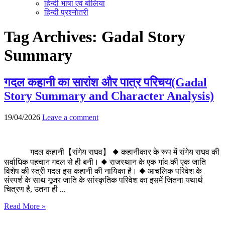
हिन्दी भाषा एवं बोलिया
हिन्दी प्रश्नोतरी
Tag Archives:
Gadal Story
Summary
गदल कहानी का सारांश और पात्र परिचय(Gadal
Story Summary and Character Analysis)
19/04/2026
Leave a comment
गदल कहानी【रांगेय राघव】 ◆ कहानीकार के रूप में रांगेय राघव की
सर्वाधिक पहचान गदल से ही बनी। ◆ राजस्थान के एक गांव की एक जाति
विशेष की स्त्री गदल इस कहानी की नायिका है। ◆ आचलिक परिवेश के
संस्पर्श के साथ गूजर जाति के सांस्कृतिक परिवेश का इसमें जितना यथार्थ
चित्रण है, उतना ही ...
Read More »