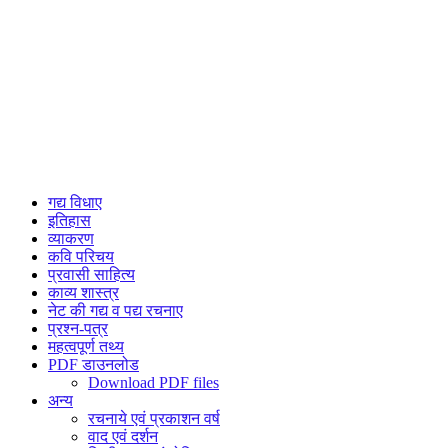
गद्य विधाए
इतिहास
व्याकरण
कवि परिचय
प्रवासी साहित्य
काव्य शास्त्र
नेट की गद्य व पद्य रचनाए
प्रश्न-पत्र
महत्वपूर्ण तथ्य
PDF डाउनलोड
Download PDF files
अन्य
रचनाये एवं प्रकाशन वर्ष
वाद एवं दर्शन