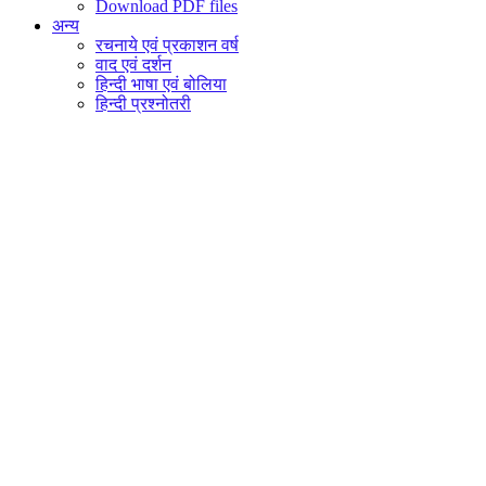
Download PDF files
अन्य
रचनाये एवं प्रकाशन वर्ष
वाद एवं दर्शन
हिन्दी भाषा एवं बोलिया
हिन्दी प्रश्नोतरी