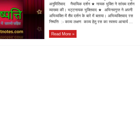
अनुमितिवाद नैयायिक दर्शन ★ नायक भुक्ति ने सांख्य दर्शन
व्याख्या की। भट्टनायक भुक्तिवाद ★ अभिनवगुप्त ने अपनी
अभिव्यक्ति में शैव दर्शन के बारे में बताया। अभिव्यक्तिवाद रस
निष्पत्ति :- काव्य लक्षण काव्य हेतु रस का स्वरूप आचार्य ...
Read More »