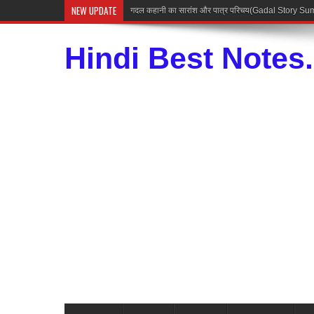
NEW UPDATE
Hindi Best Notes