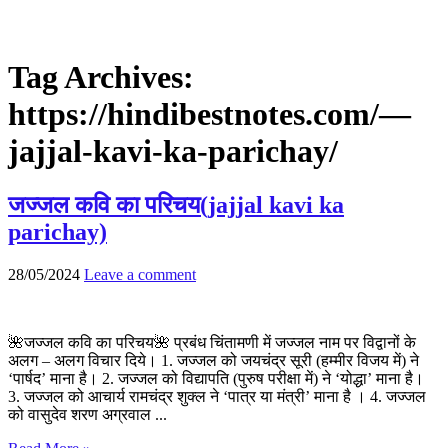
Tag Archives:
https://hindibestnotes.com/—
jajjal-kavi-ka-parichay/
जज्जल कवि का परिचय(jajjal kavi ka
parichay)
28/05/2024
Leave a comment
🌺जज्जल कवि का परिचय🌺 प्रबंध चिंतामणी में जज्जल नाम पर विद्वानों के
अलग – अलग विचार दिये। 1. जज्जल को जयचंद्र सूरी (हम्मीर विजय में) ने
‘पार्षद’ माना है। 2. जज्जल को विद्यापति (पुरुष परीक्षा में) ने ‘योद्धा’ माना है।
3. जज्जल को आचार्य रामचंद्र शुक्ल ने ‘पात्र या मंत्री’ माना है । 4. जज्जल
को वासुदेव शरण अग्रवाल ...