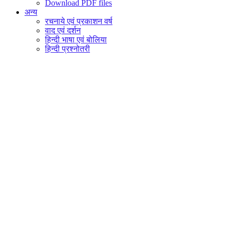
Download PDF files
अन्य
रचनाये एवं प्रकाशन वर्ष
वाद एवं दर्शन
हिन्दी भाषा एवं बोलिया
हिन्दी प्रश्नोतरी