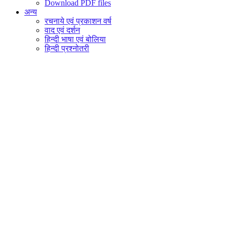
Download PDF files
अन्य
रचनाये एवं प्रकाशन वर्ष
वाद एवं दर्शन
हिन्दी भाषा एवं बोलिया
हिन्दी प्रश्नोतरी