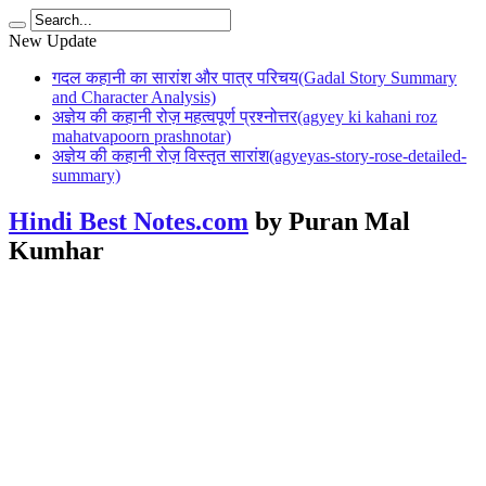
New Update
गदल कहानी का सारांश और पात्र परिचय(Gadal Story Summary
and Character Analysis)
अज्ञेय की कहानी रोज़ महत्वपूर्ण प्रश्नोत्तर(agyey ki kahani roz
mahatvapoorn prashnotar)
अज्ञेय की कहानी रोज़ विस्तृत सारांश(agyeyas-story-rose-detailed-
summary)
Hindi Best Notes.com
by Puran Mal
Kumhar