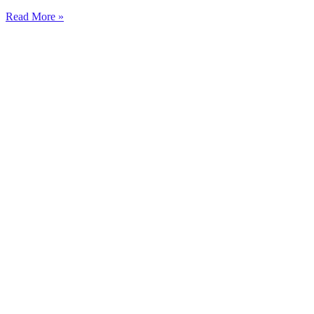
Read More »