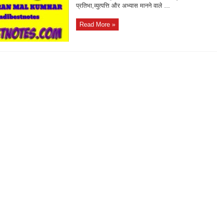
प्रतिभा,व्युत्पत्ति और अभ्यास मानने वाले ...
Read More »