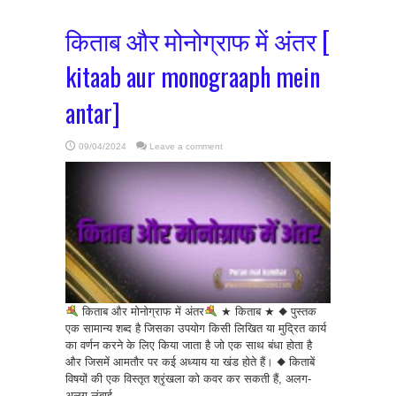
किताब और मोनोग्राफ में अंतर [
kitaab aur monograaph mein
antar]
09/04/2024
Leave a comment
किताब और मोनोग्राफ में अंतर
★ किताब ★ ◆ पुस्तक
एक सामान्य शब्द है जिसका उपयोग किसी लिखित या मुद्रित कार्य
का वर्णन करने के लिए किया जाता है जो एक साथ बंधा होता है
और जिसमें आमतौर पर कई अध्याय या खंड होते हैं। ◆ किताबें
विषयों की एक विस्तृत श्रृंखला को कवर कर सकती हैं, अलग-
अलग लंबाई ...