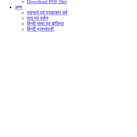
Download PDF files
अन्य
रचनाये एवं प्रकाशन वर्ष
वाद एवं दर्शन
हिन्दी भाषा एवं बोलिया
हिन्दी प्रश्नोतरी