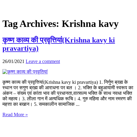
Tag Archives:
Krishna kavy
कृष्ण काव्य की प्रवृत्तियां(Krishna kavy ki
pravartiya)
26/01/2021
Leave a comment
कृष्ण काव्य की प्रवृत्तियां(Krishna kavy ki pravartiya) 1. निर्गुण ब्रह्म के
स्थान पर सगुण ब्रह्म की आराधना पर बल । 2. भक्ति के बहुआयामी स्वरूप का
अंकन – संख्य एवं कांता भाव की प्रधानता,वात्सल्य भक्ति के साथ नवधा भक्ति
को महत्व। 3. लीला गान में अत्यधिक रूचि। 4. गुरु महिमा और नाम स्मरण की
महत्ता का बखान। 5. समकालीन सामाजिक ...
Read More »