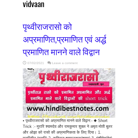
vidvaan
पृथ्वीराजरासो को
अप्रमाणित,प्रमाणित एवं अर्द्ध
प्रमाणित मानने वाले विद्वान
07/02/2021
Leave a comment
• पृथ्वीराजरासो को अप्रमाणित मानने वाले विद्वान:- ◆ Short
Trick :- मुरारि श्यामदेव और रामकुमार शुक्ल ने अमृत मोती बूलर
और ओझा को रासो की अप्रमाणिकता के लिए दिया। 1.