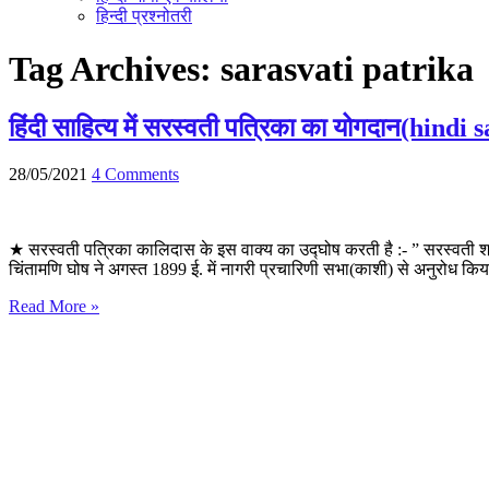
हिन्दी प्रश्नोतरी
Tag Archives:
sarasvati patrika
हिंदी साहित्य में सरस्वती पत्रिका का योगदान(hi
28/05/2021
4 Comments
★ सरस्वती पत्रिका कालिदास के इस वाक्य का उद्घोष करती है :- ” सरस्वती श्रु
चिंतामणि घोष ने अगस्त 1899 ई. में नागरी प्रचारिणी सभा(काशी) से अनुरोध किय
Read More »