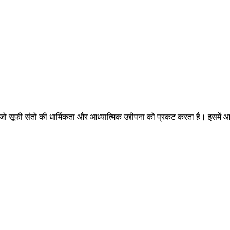
 की धार्मिकता और आध्यात्मिक उद्दीपना को प्रकट करता है। इसमें आत्मा के सा