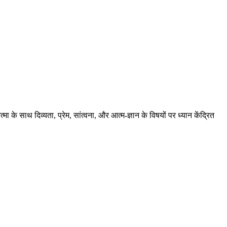
थ दिव्यता, प्रेम, सांत्वना, और आत्म-ज्ञान के विषयों पर ध्यान केंद्रित