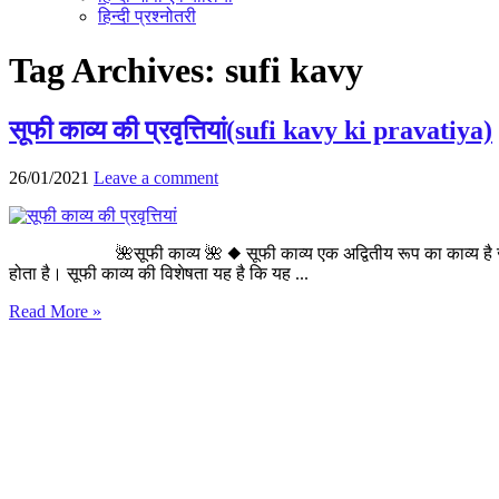
हिन्दी प्रश्नोतरी
Tag Archives:
sufi kavy
सूफी काव्य की प्रवृत्तियां(sufi kavy ki pravatiya)
26/01/2021
Leave a comment
🌺सूफी काव्य 🌺 ◆ सूफी काव्य एक अद्वितीय रूप का काव्य है जो सूफी संतों
होता है। सूफी काव्य की विशेषता यह है कि यह ...
Read More »