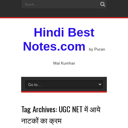
Hindi Best
Notes.com
by Puran
Mal Kumhar
Tag Archives:
UGC NET में आये
नाटकों का क्रम