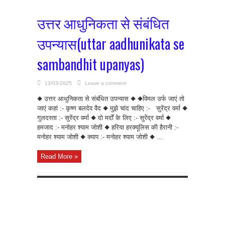
उत्तर आधुनिकता से संबंधित
उपन्यास(uttar aadhunikata se
sambandhit upanyas)
13/03/2025
Leave a comment
◆ उत्तर आधुनिकता से संबंधित उपन्यास ◆ ◆विमल उर्फ जाएं तो
जाएं कहां :- कृष्ण बलदेव वैद ◆ मुझे चांद चाहिए :- सुरेंद्र वर्मा ◆
गुलदस्ता :- सुरेंद्र वर्मा ◆ दो मर्दों के लिए :- सुरेंद्र वर्मा ◆
हमजाद :- मनोहर श्याम जोशी ◆ हरिया हरक्यूलिस की हैरानी :-
मनोहर श्याम जोशी ◆ क्याप :- मनोहर श्याम जोशी ◆ ...
Read More »