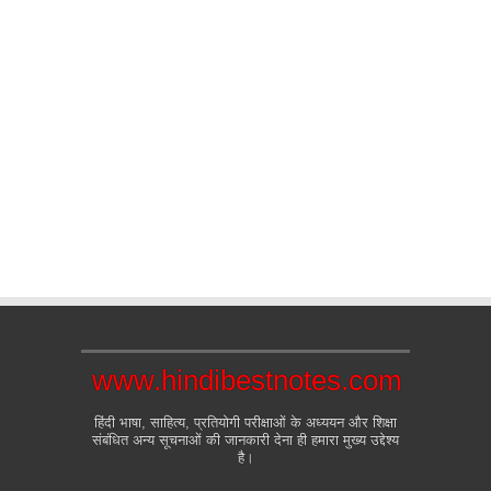
www.hindibestnotes.com
हिंदी भाषा, साहित्य, प्रतियोगी परीक्षाओं के अध्ययन और शिक्षा
संबंधित अन्य सूचनाओं की जानकारी देना ही हमारा मुख्य उद्देश्य
है।