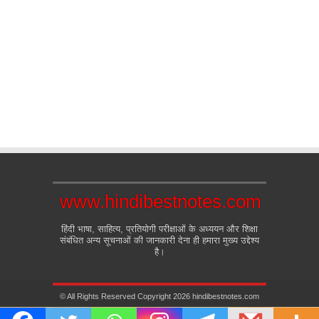
www.hindibestnotes.com
हिंदी भाषा, साहित्य, प्रतियोगी परीक्षाओं के अध्ययन और शिक्षा
संबंधित अन्य सूचनाओं की जानकारी देना ही हमारा मुख्य उद्देश्य
है।
© All Rights Reserved Copyright 2026 hindibestnotes.com