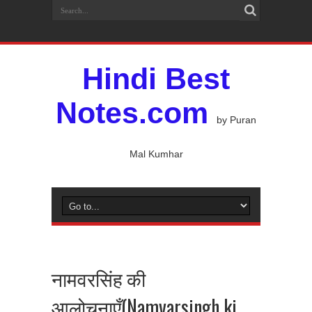
Hindi Best
Notes.com
by Puran
Mal Kumhar
नामवरसिंह की
आलोचनाएँ(Namvarsingh ki