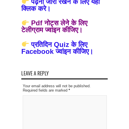
पढ़ना जारी रखने के लिए यहाँ
क्लिक करे।
Pdf नोट्स लेने के लिए
टेलीग्राम ज्वांइन कीजिए।
प्रतिदिन Quiz के लिए
Facebook ज्वांइन कीजिए।
LEAVE A REPLY
Your email address will not be published.
Required fields are marked
*