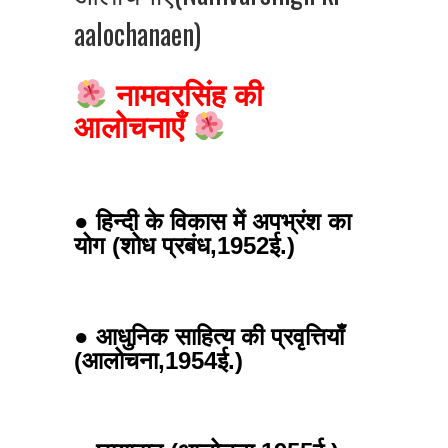
aalochanaen)
नामवरसिंह की
आलोचनाएँ
● हिन्दी के विकास में अपभ्रंश का
योग (शोध प्रबंध,1952ई.)
● आधुनिक साहित्य की प्रवृत्तियाँ
(आलोचना,1954ई.)