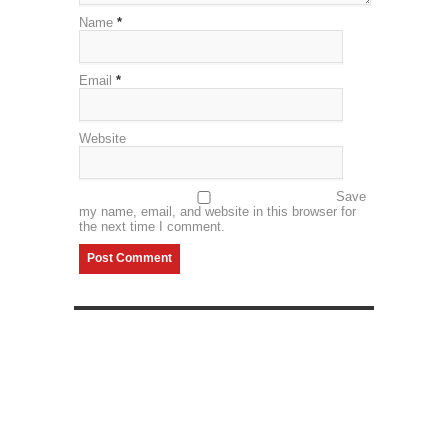
Name
*
Email
*
Website
Save
my name, email, and website in this browser for
the next time I comment.