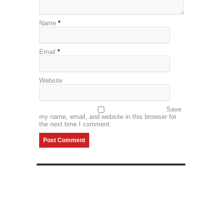
Name
*
Email
*
Website
Save
my name, email, and website in this browser for
the next time I comment.