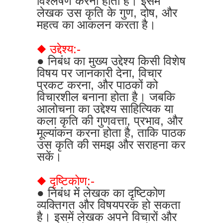
विश्लेषण करना होता है। इसमें
लेखक उस कृति के गुण, दोष, और
महत्व का आकलन करता है।
◆ उद्देश्य:-
● निबंध का मुख्य उद्देश्य किसी विशेष
विषय पर जानकारी देना, विचार
प्रकट करना, और पाठकों को
विचारशील बनाना होता है। जबकि
आलोचना का उद्देश्य साहित्यिक या
कला कृति की गुणवत्ता, प्रभाव, और
मूल्यांकन करना होता है, ताकि पाठक
उस कृति की समझ और सराहना कर
सकें।
◆ दृष्टिकोण:-
● निबंध में लेखक का दृष्टिकोण
व्यक्तिगत और विषयपरक हो सकता
है। इसमें लेखक अपने विचारों और