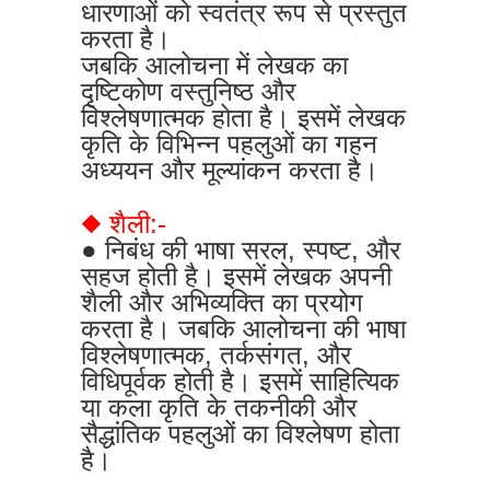
धारणाओं को स्वतंत्र रूप से प्रस्तुत
करता है।
जबकि आलोचना में लेखक का
दृष्टिकोण वस्तुनिष्ठ और
विश्लेषणात्मक होता है। इसमें लेखक
कृति के विभिन्न पहलुओं का गहन
अध्ययन और मूल्यांकन करता है।
◆ शैली:-
● निबंध की भाषा सरल, स्पष्ट, और
सहज होती है। इसमें लेखक अपनी
शैली और अभिव्यक्ति का प्रयोग
करता है। जबकि आलोचना की भाषा
विश्लेषणात्मक, तर्कसंगत, और
विधिपूर्वक होती है। इसमें साहित्यिक
या कला कृति के तकनीकी और
सैद्धांतिक पहलुओं का विश्लेषण होता
है।