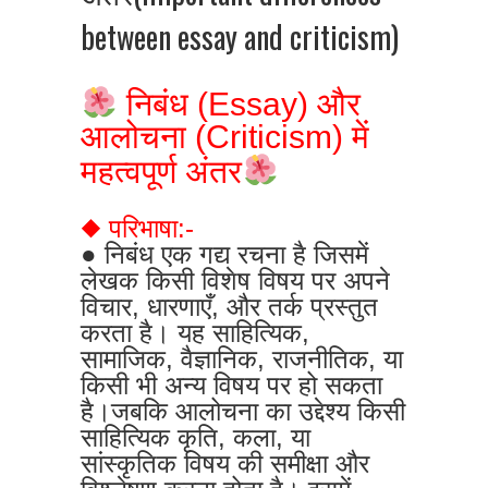
between essay and criticism)
निबंध (Essay) और
आलोचना (Criticism) में
महत्वपूर्ण अंतर
◆ परिभाषा:-
● निबंध एक गद्य रचना है जिसमें
लेखक किसी विशेष विषय पर अपने
विचार, धारणाएँ, और तर्क प्रस्तुत
करता है। यह साहित्यिक,
सामाजिक, वैज्ञानिक, राजनीतिक, या
किसी भी अन्य विषय पर हो सकता
है।जबकि आलोचना का उद्देश्य किसी
साहित्यिक कृति, कला, या
सांस्कृतिक विषय की समीक्षा और