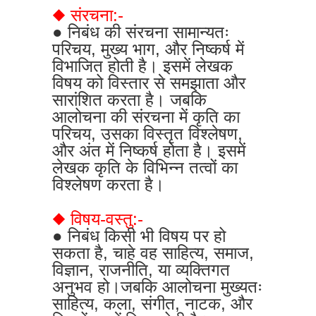
◆ संरचना:-
● निबंध की संरचना सामान्यतः
परिचय, मुख्य भाग, और निष्कर्ष में
विभाजित होती है। इसमें लेखक
विषय को विस्तार से समझाता और
सारांशित करता है। जबकि
आलोचना की संरचना में कृति का
परिचय, उसका विस्तृत विश्लेषण,
और अंत में निष्कर्ष होता है। इसमें
लेखक कृति के विभिन्न तत्वों का
विश्लेषण करता है।
◆ विषय-वस्तु:-
● निबंध किसी भी विषय पर हो
सकता है, चाहे वह साहित्य, समाज,
विज्ञान, राजनीति, या व्यक्तिगत
अनुभव हो।जबकि आलोचना मुख्यतः
साहित्य, कला, संगीत, नाटक, और