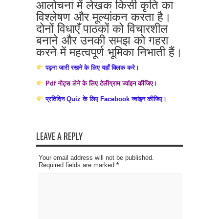
आलोचना में लेखक किसी कृति का
विश्लेषण और मूल्यांकन करता है।
दोनों विधाएँ पाठकों को विचारशील
बनाने और उनकी समझ को गहरा
करने में महत्वपूर्ण भूमिका निभाती हैं।
पढ़ना जारी रखने के लिए यहाँ क्लिक करे।
Pdf नोट्स लेने के लिए टेलीग्राम ज्वांइन कीजिए।
प्रतिदिन Quiz के लिए Facebook ज्वांइन कीजिए।
LEAVE A REPLY
Your email address will not be published.
Required fields are marked
*