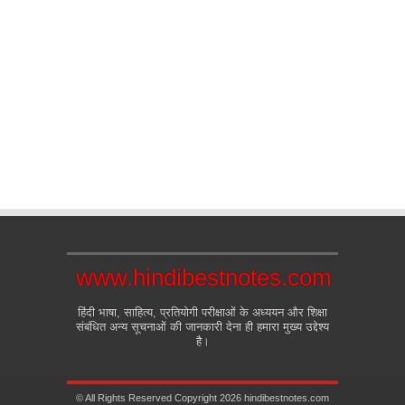
www.hindibestnotes.com
हिंदी भाषा, साहित्य, प्रतियोगी परीक्षाओं के अध्ययन और शिक्षा
संबंधित अन्य सूचनाओं की जानकारी देना ही हमारा मुख्य उद्देश्य
है।
© All Rights Reserved Copyright 2026 hindibestnotes.com