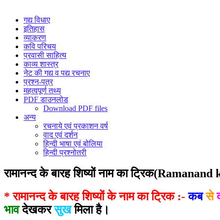
गद्य विधाए
इतिहास
व्याकरण
कवि परिचय
प्रवासी साहित्य
काव्य शास्त्र
नेट की गद्य व पद्य रचनाए
प्रश्न-पत्र
महत्वपूर्ण तथ्य
PDF डाउनलोड
Download PDF files
अन्य
रचनाये एवं प्रकाशन वर्ष
वाद एवं दर्शन
हिन्दी भाषा एवं बोलिया
हिन्दी प्रश्नोतरी
रामानन्द के बारह शिष्यों नाम का ट्रिक(Ramana
* रामानन्द के बारह शिष्यों के नाम का
ट्रिक :-
कब
से
भाव
देखकर
सुख
मिला है।