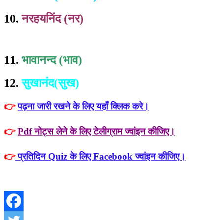
10.
नरहयनिंद (नर)
11.
भावानन्द (भाव)
12.
सुखानंद(सुख)
👉
पढ़ना जारी रखने के लिए यहाँ क्लिक करे।
👉
Pdf नोट्स लेने के लिए टेलीग्राम ज्वांइन कीजिए।
👉
प्रतिदिन Quiz के लिए Facebook ज्वांइन कीजिए।