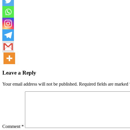
Leave a Reply
Your email address will not be published. Required fields are marked
Comment
*