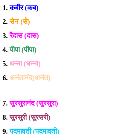
1.
कबीर (कब)
2.
सेन (से)
3.
रैदास (दास)
4.
पीपा (पीपा)
5.
धन्ना (धन्ना)
6.
अनंतानंद(अनंत)
7.
सुरसुरानंद (सुरसुरा)
8.
सुरसुरी (सुरसरी)
9.
पदमावती (पदमावती)