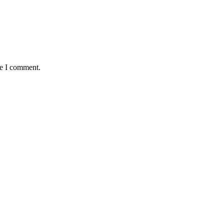
me I comment.