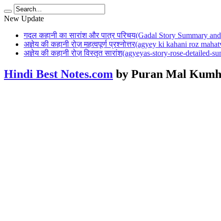
New Update
गदल कहानी का सारांश और पात्र परिचय(Gadal Story Summary and 
अज्ञेय की कहानी रोज़ महत्वपूर्ण प्रश्नोत्तर(agyey ki kahani roz mah
अज्ञेय की कहानी रोज़ विस्तृत सारांश(agyeyas-story-rose-detailed-
Hindi Best Notes.com
by Puran Mal Kumh