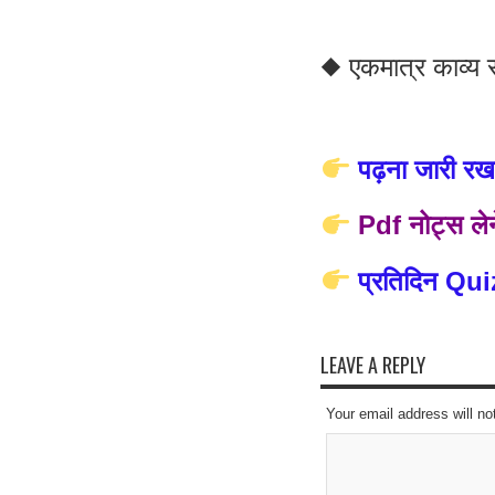
◆ एकमात्र काव्य 
पढ़ना जारी रखन
Pdf नोट्स लेन
प्रतिदिन Qui
LEAVE A REPLY
Your email address will no