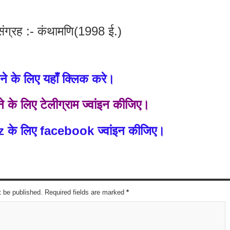
संग्रह :- कंथामणि(1998 ई.)
े के लिए यहाँ क्लिक करे।
े के लिए टेलीग्राम ज्वांइन कीजिए।
z के लिए facebook ज्वांइन कीजिए।
t be published. Required fields are marked
*