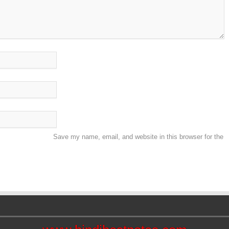
Save my name, email, and website in this browser for the