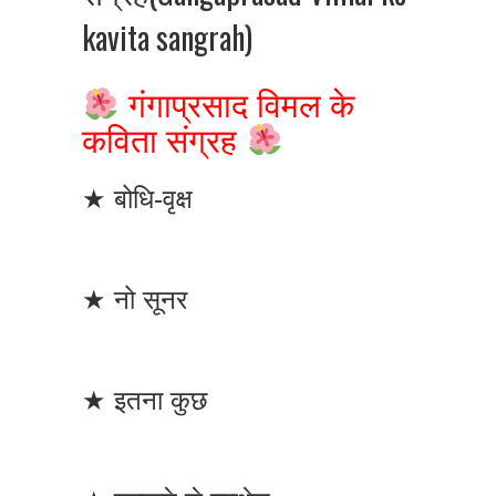
kavita sangrah)
गंगाप्रसाद विमल के
कविता संग्रह
★ बोधि-वृक्ष
★ नो सूनर
★ इतना कुछ