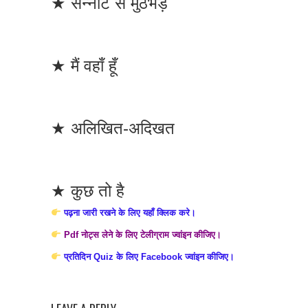
★ सन्नाटे से मुठभेड़
★ मैं वहाँ हूँ
★ अलिखित-अदिखत
★ कुछ तो है
पढ़ना जारी रखने के लिए यहाँ क्लिक करे।
Pdf नोट्स लेने के लिए टेलीग्राम ज्वांइन कीजिए।
प्रतिदिन Quiz के लिए Facebook ज्वांइन कीजिए।