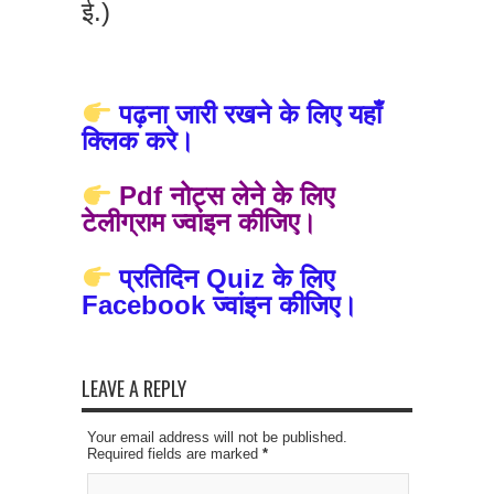
ई.)
पढ़ना जारी रखने के लिए यहाँ
क्लिक करे।
Pdf नोट्स लेने के लिए
टेलीग्राम ज्वांइन कीजिए।
प्रतिदिन Quiz के लिए
Facebook ज्वांइन कीजिए।
LEAVE A REPLY
Your email address will not be published.
Required fields are marked
*