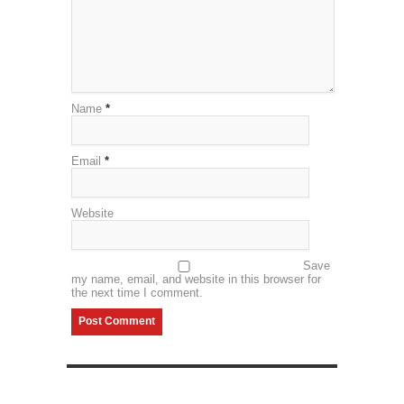
Name
*
Email
*
Website
Save
my name, email, and website in this browser for
the next time I comment.