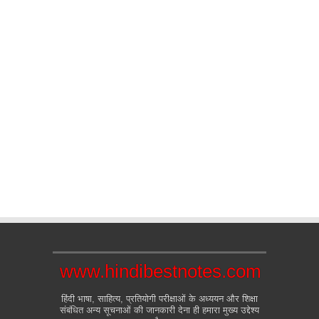
www.hindibestnotes.com
हिंदी भाषा, साहित्य, प्रतियोगी परीक्षाओं के अध्ययन और शिक्षा
संबंधित अन्य सूचनाओं की जानकारी देना ही हमारा मुख्य उद्देश्य